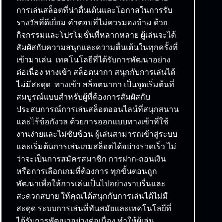
การเล่นสล็อตที่น่าตื่นเต้นและโอกาสในการรับ
รางวัลที่ดีเยี่ยม คำตอบที่ไม่ควรมองข้าม ด้วย
กิจกรรมและโปรโมชั่นที่หลากหลาย ผู้เล่นจะได้
สัมผัสกับความสนุกและความตื่นเต้นในทุกครั้งที่
เข้ามาเล่น เทคโนโลยีที่ได้รับการพัฒนาอย่าง
ต่อเนื่อง ทางเข้า สล็อตนากา สนุกกับการเล่นได้
ไม่มีสะดุด ทางเข้า สล็อตนากา เป็นจุดเริ่มต้นที่
สมบูรณ์แบบสำหรับผู้ที่ต้องการสัมผัสกับ
ประสบการณ์การเล่นสล็อตออนไลน์ที่สนุกสนาน
และไร้ข้อกังวล ด้วยการออกแบบทางเข้าที่ใช้
งานง่ายและไม่ซับซ้อน ผู้เล่นสามารถเข้าสู่ระบบ
และเริ่มต้นการเล่นเกมสล็อตได้อย่างรวดเร็ว ไม่
ว่าจะเป็นการสมัครสมาชิก การฝาก-ถอนเงิน
หรือการเลือกเกมที่ต้องการ ทุกขั้นตอนถูก
พัฒนาเพื่อให้การเล่นเป็นไปอย่างราบรื่นและ
สะดวกสบาย ให้คุณได้สนุกกับการเล่นได้ไม่มี
สะดุด ระบบการเล่นที่ทันสมัยและเทคโนโลยีที่
ได้รับการพัฒนาอย่างต่อเนื่อง ทำให้ผู้เล่น