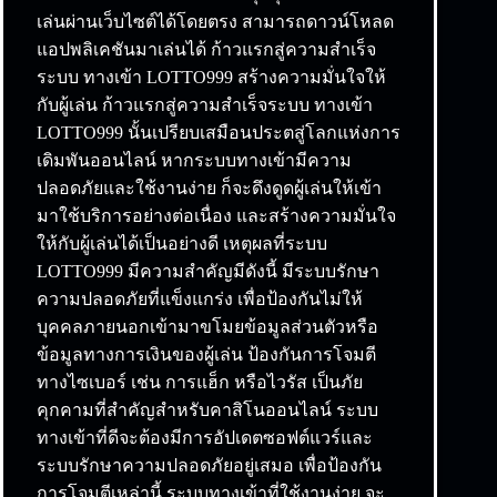
เล่นผ่านเว็บไซต์ได้โดยตรง สามารถดาวน์โหลด
แอปพลิเคชันมาเล่นได้ ก้าวแรกสู่ความสำเร็จ
ระบบ ทางเข้า LOTTO999 สร้างความมั่นใจให้
กับผู้เล่น ก้าวแรกสู่ความสำเร็จระบบ ทางเข้า
LOTTO999 นั้นเปรียบเสมือนประตสู่โลกแห่งการ
เดิมพันออนไลน์ หากระบบทางเข้ามีความ
ปลอดภัยและใช้งานง่าย ก็จะดึงดูดผู้เล่นให้เข้า
มาใช้บริการอย่างต่อเนื่อง และสร้างความมั่นใจ
ให้กับผู้เล่นได้เป็นอย่างดี เหตุผลที่ระบบ
LOTTO999 มีความสำคัญมีดังนี้ มีระบบรักษา
ความปลอดภัยที่แข็งแกร่ง เพื่อป้องกันไม่ให้
บุคคลภายนอกเข้ามาขโมยข้อมูลส่วนตัวหรือ
ข้อมูลทางการเงินของผู้เล่น ป้องกันการโจมตี
ทางไซเบอร์ เช่น การแฮ็ก หรือไวรัส เป็นภัย
คุกคามที่สำคัญสำหรับคาสิโนออนไลน์ ระบบ
ทางเข้าที่ดีจะต้องมีการอัปเดตซอฟต์แวร์และ
ระบบรักษาความปลอดภัยอยู่เสมอ เพื่อป้องกัน
การโจมตีเหล่านี้ ระบบทางเข้าที่ใช้งานง่าย จะ