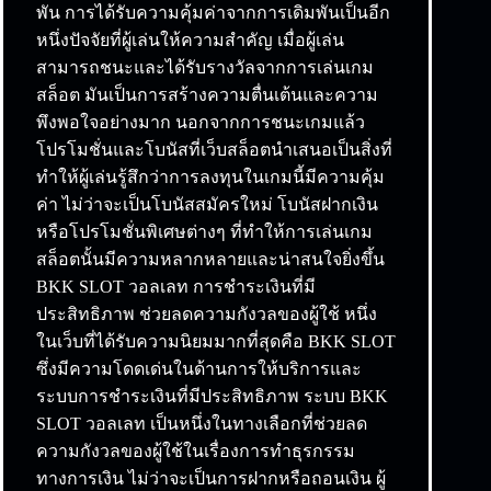
พัน การได้รับความคุ้มค่าจากการเดิมพันเป็นอีก
หนึ่งปัจจัยที่ผู้เล่นให้ความสำคัญ เมื่อผู้เล่น
สามารถชนะและได้รับรางวัลจากการเล่นเกม
สล็อต มันเป็นการสร้างความตื่นเต้นและความ
พึงพอใจอย่างมาก นอกจากการชนะเกมแล้ว
โปรโมชั่นและโบนัสที่เว็บสล็อตนำเสนอเป็นสิ่งที่
ทำให้ผู้เล่นรู้สึกว่าการลงทุนในเกมนี้มีความคุ้ม
ค่า ไม่ว่าจะเป็นโบนัสสมัครใหม่ โบนัสฝากเงิน
หรือโปรโมชั่นพิเศษต่างๆ ที่ทำให้การเล่นเกม
สล็อตนั้นมีความหลากหลายและน่าสนใจยิ่งขึ้น
BKK SLOT วอลเลท การชำระเงินที่มี
ประสิทธิภาพ ช่วยลดความกังวลของผู้ใช้ หนึ่ง
ในเว็บที่ได้รับความนิยมมากที่สุดคือ BKK SLOT
ซึ่งมีความโดดเด่นในด้านการให้บริการและ
ระบบการชำระเงินที่มีประสิทธิภาพ ระบบ BKK
SLOT วอลเลท เป็นหนึ่งในทางเลือกที่ช่วยลด
ความกังวลของผู้ใช้ในเรื่องการทำธุรกรรม
ทางการเงิน ไม่ว่าจะเป็นการฝากหรือถอนเงิน ผู้