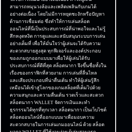
สามารถหมุนวงล้อและเพลิดเพลินกับเกมได้
อย่างต่อเนื่อง โดยไม่มีการหยุดชะงักหรือปัญหา
ด้านการเชื่อมต่อ ซึ่งทำให้การเล่นสล็อต
ออนไลน์ที่นี่เป็นประสบการณ์ที่น่าพอใจและไม่รู้
สึกหงุดหงิด การดูแลและสนับสนุนระบบการเล่น
อย่างเต็มที่ เพื่อให้มั่นใจว่าผู้เล่นจะได้รับความ
สะดวกสบายสูงสุด ทุกฟีเจอร์และองค์ประกอบ
ของเกมถูกออกแบบมาเพื่อให้ผู้เล่นได้รับ
ประสบการณ์ที่ดีที่สุด สล็อตนากา จึงขึ้นชื่อทั้งใน
เรื่องของกราฟิกที่สวยงาม การเล่นที่ลื่นไหล
และเสียงประกอบที่น่าตื่นเต้น ทำให้ผู้เล่นรู้สึก
เหมือนได้เข้าสู่โลกของเกมสล็อตที่เต็มไปด้วย
ความสนุกและความตื่นเต้น รวดเร็วและสะดวก
สล็อตนากา WALLET จัดการเงินและทำ
ธุรกรรมได้ทุกที่ทุกเวลา สล็อตนากา เป็นเว็บไซต์
สล็อตออนไลน์ที่ออกแบบมาเพื่อมอบความ
สะดวกสบายในการเล่นเกมออนไลน์ ด้วย สล็อต
นากา WALLET ที่ใช้งานง่าย ผู้เล่นสามารถ