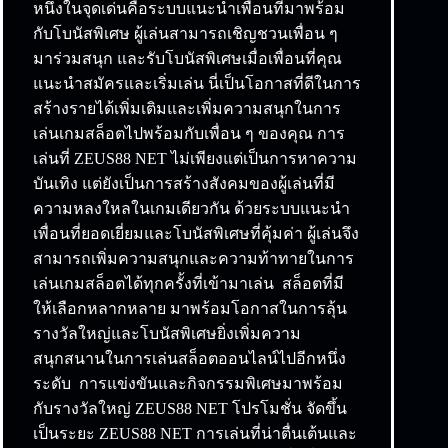
หนึ่งในจุดเด่นคือระบบแนะนำเพื่อนที่มาพร้อม
กับโบนัสพิเศษ ผู้เล่นสามารถเชิญชวนเพื่อน ๆ
มาร่วมสนุก และรับโบนัสพิเศษเมื่อเพื่อนที่คุณ
แนะนำสมัครและเริ่มเล่น นี่เป็นโอกาสที่ดีในการ
สร้างรายได้เพิ่มเติมและเพิ่มความสนุกในการ
เล่นเกมสล็อตไปพร้อมกับเพื่อน ๆ ของคุณ การ
เล่นที่ ZEUS88 NET ไม่เพียงแต่เป็นการหาความ
บันเทิง แต่ยังเป็นการสร้างสังคมของผู้เล่นที่มี
ความหลงใหลในเกมเดียวกัน ด้วยระบบแนะนำ
เพื่อนที่ยอดเยี่ยมและโบนัสพิเศษที่คุ้มค่า ผู้เล่นจึง
สามารถเพิ่มความสนุกและความท้าทายในการ
เล่นเกมสล็อตได้ทุกครั้งที่เข้ามาเล่น สล็อตที่มี
ให้เลือกหลากหลาย มาพร้อมโอกาสในการลุ้น
รางวัลใหญ่และโบนัสพิเศษยิ่งเพิ่มความ
สนุกสนานในการเล่นสล็อตออนไลน์ไปอีกหนึ่ง
ระดับ การแข่งขันและกิจกรรมพิเศษมาพร้อม
กับรางวัลใหญ่ ZEUS88 NET โปรโมชั่น จัดขึ้น
เป็นระยะ ZEUS88 NET การเล่นที่น่าตื่นเต้นและ