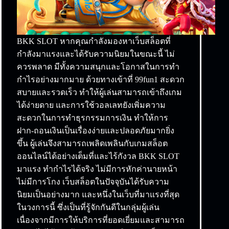
BKK SLOT หากคุณกำลังมองหาเว็บสล็อตที่
กำลังมาแรงและได้รับความนิยมในขณะนี้ ไม่
ควรพลาด มีทั้งความสนุกและโอกาสในการทำ
กำไรอย่างมากมาย ด้วยทางเข้าที่ 99fun1 สะดวก
สบายและรวดเร็ว ทำให้ผู้เล่นสามารถเข้าถึงเกม
ได้ง่ายดาย และการใช้วอลเลทยังเพิ่มความ
สะดวกในการทำธุรกรรมการเงิน ทำให้การ
ฝาก-ถอนเงินเป็นเรื่องง่ายและปลอดภัยมากยิ่ง
ขึ้น ผู้เล่นจึงสามารถเพลิดเพลินกับเกมสล็อต
ออนไลน์ได้อย่างเต็มที่และไร้กังวล BKK SLOT
มาแรง ทำกำไรได้จริง ไม่มีการหักค่านายหน้า
ไม่มีการโกง เว็บสล็อตในปัจจุบันได้รับความ
นิยมเป็นอย่างมาก และหนึ่งในเว็บที่มาแรงที่สุด
ในวงการนี้ ซึ่งเป็นที่รู้จักกันดีในกลุ่มผู้เล่น
เนื่องจากมีการให้บริการที่ยอดเยี่ยมและสามารถ