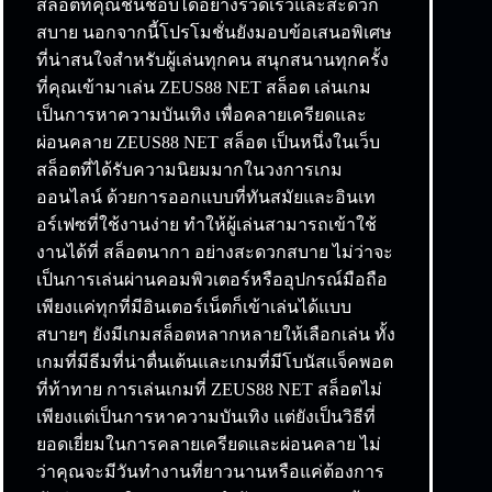
สล็อตที่คุณชื่นชอบได้อย่างรวดเร็วและสะดวก
สบาย นอกจากนี้โปรโมชั่นยังมอบข้อเสนอพิเศษ
ที่น่าสนใจสำหรับผู้เล่นทุกคน สนุกสนานทุกครั้ง
ที่คุณเข้ามาเล่น ZEUS88 NET สล็อต เล่นเกม
เป็นการหาความบันเทิง เพื่อคลายเครียดและ
ผ่อนคลาย ZEUS88 NET สล็อต เป็นหนึ่งในเว็บ
สล็อตที่ได้รับความนิยมมากในวงการเกม
ออนไลน์ ด้วยการออกแบบที่ทันสมัยและอินเท
อร์เฟซที่ใช้งานง่าย ทำให้ผู้เล่นสามารถเข้าใช้
งานได้ที่ สล็อตนากา อย่างสะดวกสบาย ไม่ว่าจะ
เป็นการเล่นผ่านคอมพิวเตอร์หรืออุปกรณ์มือถือ
เพียงแค่ทุกที่มีอินเตอร์เน็ตก็เข้าเล่นได้แบบ
สบายๆ ยังมีเกมสล็อตหลากหลายให้เลือกเล่น ทั้ง
เกมที่มีธีมที่น่าตื่นเต้นและเกมที่มีโบนัสแจ็คพอต
ที่ท้าทาย การเล่นเกมที่ ZEUS88 NET สล็อตไม่
เพียงแต่เป็นการหาความบันเทิง แต่ยังเป็นวิธีที่
ยอดเยี่ยมในการคลายเครียดและผ่อนคลาย ไม่
ว่าคุณจะมีวันทำงานที่ยาวนานหรือแค่ต้องการ