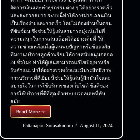
จัดการเงินและทำธุรกรรมต่าง ๆ ได้อย่างรวดเร็ว
และสะดวกสบาย ระบบนี้ทำให้การฝาก-ถอนเงิน
เป็นเรื่องง่ายและรวดเร็ว โดยไม่ต้องผ่านขั้นตอน
ที่ซับซ้อน ซึ่งช่วยให้ผู้เล่นสามารถมุ่งเน้นไปที่
ความสนุกในการเล่นสล็อตได้อย่างเต็มที่ ให้
ความช่วยเหลือเมื่อผู้เล่นพบปัญหาหรือข้อสงสัย
ทีมงานบริการลูกค้าพร้อมให้การสนับสนุนตลอด
24 ชั่วโมง ทำให้ผู้เล่นสามารถแก้ไขปัญหาหรือ
รับคำแนะนำได้อย่างรวดเร็วและมีประสิทธิภาพ
การบริการที่ดีเยี่ยมนี้ช่วยให้ผู้เล่นรู้สึกมั่นใจและ
สบายใจในการใช้บริการของเว็บไซต์ ข้อดีของ
การให้บริการที่ดีที่สุด ด้วยระบบวอลเลทที่ทัน
สมัย
Read More
สล็อตนากา ทางเข้าเดิมพัน เว็บเกมยอดฮิตอันดับ1 ของไทย
Pattanapon Surasakudom
August 11, 2024