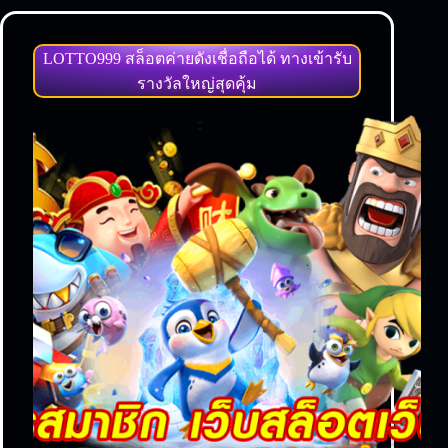
LOTTO999 สล็อตค่ายดังเชื่อถือได้ ทางเข้ารับ
รางวัลใหญ่สุดคุ้ม