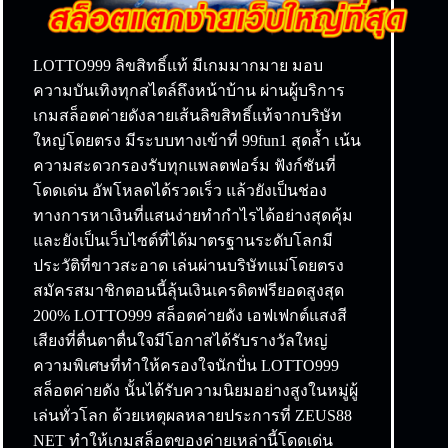
LOTTO999 ลิขสิทธิ์แท้ มีเกมมากมาย มอบ
ความบันเทิงทุกสไตล์ถึงหน้าบ้าน ผ่านผู้บริการ
เกมสล็อตค่ายดังลายเส้นลิขสิทธิ์แท้จากบริษัท
ใหญ่โดยตรง มีระบบทางเข้าที่ 99fun1 สุดล้ำ เน้น
ความสะดวกรองรับทุกแพลตฟอร์ม ฟังก์ชันที่
โดดเด่น อัพโหลดได้รวดเร็ว แล้วยังเป็นช่อง
ทางการหาเงินที่แสนง่ายทำกำไรได้อย่างสุดคุ้ม
และยังเป็นเว็บไซต์ที่ได้มาตรฐานระดับโลกมี
ประวัติที่ขาวสะอาด เล่นผ่านบริษัทแม่โดยตรง
สมัครสมาชิกตอนนี้ลุ้นเงินเครดิตฟรียอดสูงสุด
200% LOTTO999 สล็อตค่ายดัง เอฟเฟกต์แสงสี
เสียงที่ตื่นตาตื่นใจมีโอกาสได้รับรางวัลใหญ่
ความพิเศษที่ทำให้ครองใจนักปั่น LOTTO999
สล็อตค่ายดัง นั้นได้รับความนิยมอย่างสูงในหมู่ผู้
เล่นทั่วโลก ด้วยเหตุผลหลายประการที่ ZEUS88
NET ทำให้เกมสล็อตของค่ายเหล่านี้โดดเด่น