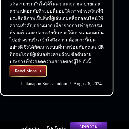
เล่นสามารถมั่นใจได้ในความสะดวกสบายและ
ความปลอดภัยที่ระบบนี้มอบให้ การชำระเงินที่มี
ประสิทธิภาพเป็นสิ่งที่ผู้เล่นเกมสล็อตออนไลน์ให้
ความสำคัญอย่างมาก เนื่องจากการทำธุรกรรม
ที่รวดเร็วและปลอดภัยนั้นช่วยให้การเล่นเกมเป็น
ไปอย่างราบรื่น เข้าใจถึงความต้องการนี้เป็น
อย่างดี จึงได้พัฒนาระบบที่มาพร้อมกับคุณสมบัติ
ที่ตอบโจทย์ผู้เล่นอย่างครบถ้วน ข้อดีหลาย
ประการที่ช่วยลดความกังวลของผู้ใช้ ดังนี้
Read More
BKK SLOT ทางเข้าเว็บเกมสล็อตมาแรงปี 2024 โอกาสทำกำไ
Pattanapon Surasakudom
August 6, 2024
บทความ
หน้าหลัก
โปรโมชั่น