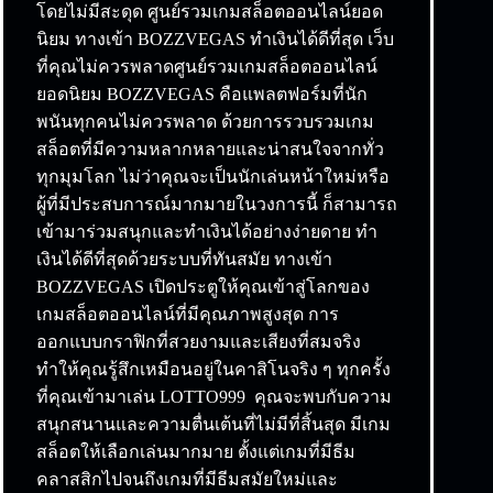
โดยไม่มีสะดุด ศูนย์รวมเกมสล็อตออนไลน์ยอด
นิยม ทางเข้า BOZZVEGAS ทำเงินได้ดีที่สุด เว็บ
ที่คุณไม่ควรพลาดศูนย์รวมเกมสล็อตออนไลน์
ยอดนิยม BOZZVEGAS คือแพลตฟอร์มที่นัก
พนันทุกคนไม่ควรพลาด ด้วยการรวบรวมเกม
สล็อตที่มีความหลากหลายและน่าสนใจจากทั่ว
ทุกมุมโลก ไม่ว่าคุณจะเป็นนักเล่นหน้าใหม่หรือ
ผู้ที่มีประสบการณ์มากมายในวงการนี้ ก็สามารถ
เข้ามาร่วมสนุกและทำเงินได้อย่างง่ายดาย ทำ
เงินได้ดีที่สุดด้วยระบบที่ทันสมัย ทางเข้า
BOZZVEGAS เปิดประตูให้คุณเข้าสู่โลกของ
เกมสล็อตออนไลน์ที่มีคุณภาพสูงสุด การ
ออกแบบกราฟิกที่สวยงามและเสียงที่สมจริง
ทำให้คุณรู้สึกเหมือนอยู่ในคาสิโนจริง ๆ ทุกครั้ง
ที่คุณเข้ามาเล่น LOTTO999 คุณจะพบกับความ
สนุกสนานและความตื่นเต้นที่ไม่มีที่สิ้นสุด มีเกม
สล็อตให้เลือกเล่นมากมาย ตั้งแต่เกมที่มีธีม
คลาสสิกไปจนถึงเกมที่มีธีมสมัยใหม่และ