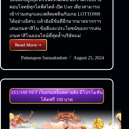
ตอบโจทย์ทุกไลฟ์สไตล์ เปิด User เดียวสามารถ
เข้าร่วมสนุกและเพลิดเพลินกับเกม LOTTO999
ได้อย่างอิสระ แล้วยังมีข้อดีอีกมากมายจากการ
เล่นเกมคาสิโน ข้อดีและประโยชน์ของการเล่น
เกมคาสิโนออนไลน์ที่สุดล้ำบริษัทแม่
Read More
LOTTO999 สล็อตค่ายดังเชื่อถือได้ ทางเข้ารับรางวัลใหญ่สุ
Pattanapon Surasakudom
August 25, 2024
ZEUS88 NET เว็บเกมสล็อตค่ายดัง มีโปรโมชั่น
โค้ดฟรี 100 บาท