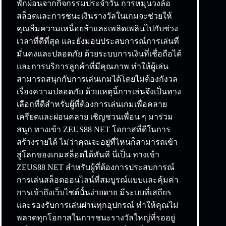
พักผ่อนจากกิจกรรมประจำวัน การหมุนวงล้อ
สล็อตและการชนะเงินรางวัลในเกมจะช่วยให้
คุณลืมความเหนื่อยล้าและเพลิดเพลินไปกับช่วง
เวลาที่ดีที่สุด และยังมอบประสบการณ์การเล่นที่
มั่นคงและปลอดภัย ด้วยระบบการเงินที่เชื่อถือได้
และการบริการลูกค้าที่มีคุณภาพ ทำให้ผู้เล่น
สามารถสนุกกับการเล่นเกมได้โดยไม่ต้องกังวล
เรื่องความปลอดภัย ด้วยเหตุนี้การเล่นจึงเป็นทาง
เลือกที่ดีสำหรับผู้ที่ต้องการเล่นเกมเพื่อคลาย
เครียดและผ่อนคลาย เชิญชวนเพื่อน ๆ มาร่วม
สนุก ทางเข้า ZEUS88 NET โอกาสที่ดีในการ
สร้างรายได้ ไม่ว่าคุณจะอยู่ที่ไหนก็สามารถเข้า
สู่โลกของเกมสล็อตได้ทันที นี่เป็น ทางเข้า
ZEUS88 NET สำหรับผู้ที่ต้องการประสบการณ์
การเล่นสล็อตออนไลน์ที่สมบูรณ์แบบและคุ้มค่า
การเข้าถึงเว็บไซต์นั้นง่ายดาย มีระบบที่เสถียร
และรองรับการเล่นผ่านทุกอุปกรณ์ ทำให้คุณไม่
พลาดทุกโอกาสในการชนะรางวัลใหญ่ที่รออยู่